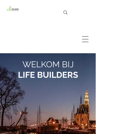
WELKOM BIJ
LIFE BUILDERS