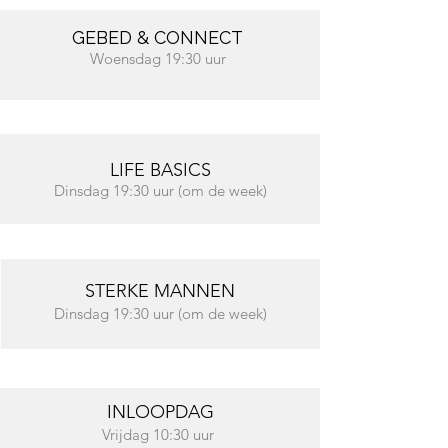
GEBED & CONNECT
Woensdag 19:30 uur
LIFE BASICS
Dinsdag 19:30 uur (om de week)
STERKE MANNEN
Dinsdag 19:30 uur (om de week)
INLOOPDAG
Vrijdag 10:30 uur