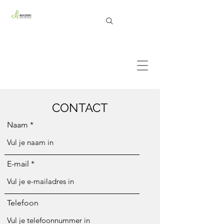
CONTACT
Naam
E-mail
Telefoon