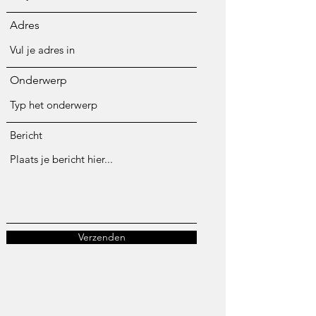
Adres
Onderwerp
Bericht
Verzenden